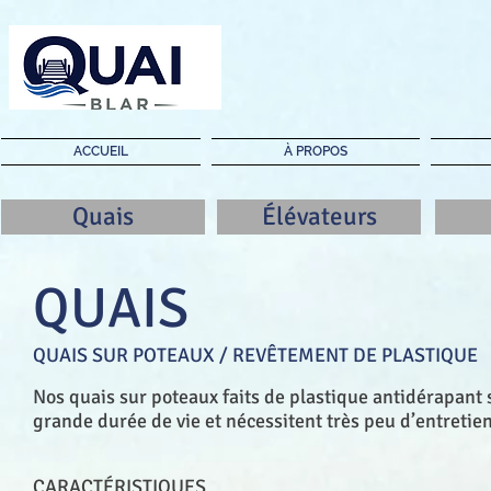
ACCUEIL
À PROPOS
Quais
Élévateurs
QUAIS
QUAIS SUR POTEAUX / REVÊTEMENT DE PLASTIQUE
Nos quais sur poteaux faits de plastique antidérapant so
grande durée de vie et nécessitent très peu d’entretie
CARACTÉRISTIQUES