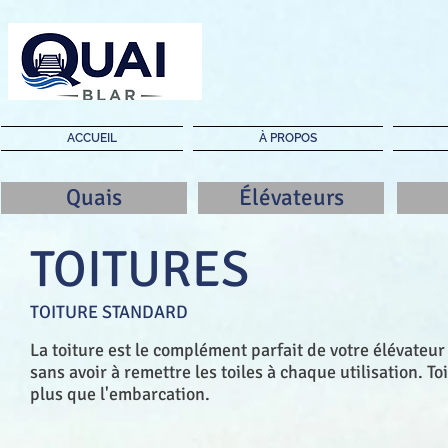
ACCUEIL
À PROPOS
Quais
Élévateurs
TOITURES
TOITURE STANDARD
La toiture est le complément parfait de votre élévateu
sans avoir à remettre les toiles à chaque utilisation. To
plus que l'embarcation.